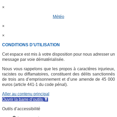
×
Météo
×
×
CONDITIONS D’UTILISATION
Cet espace est mis à votre disposition pour nous adresser un
message par voie dématérialisée.
Nous vous rappelons que les propos à caractères injurieux,
racistes ou diffamatoires, constituent des délits sanctionnés
de trois ans d’emprisonnement et d’une amende de 45 000
euros (article 441-1 du code pénal).
Aller au contenu principal
Ouvrir la barre d’outils
Outils d’accessibilité