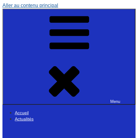
Aller au contenu principal
Menu
Accueil
Actualités