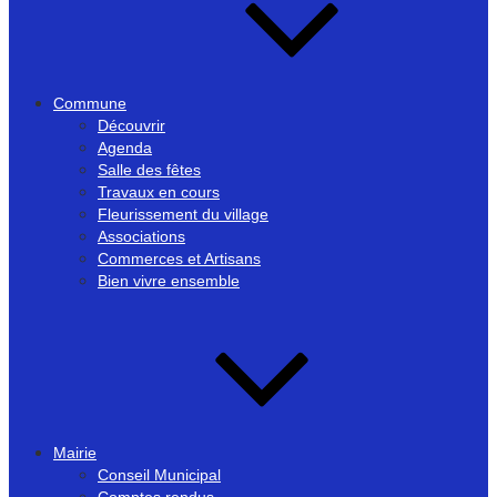
Commune
Découvrir
Agenda
Salle des fêtes
Travaux en cours
Fleurissement du village
Associations
Commerces et Artisans
Bien vivre ensemble
Mairie
Conseil Municipal