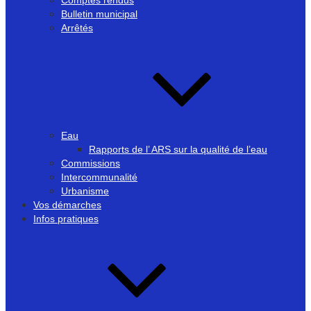
Comptes rendus
Bulletin municipal
Arrêtés
Eau
Rapports de l’ ARS sur la qualité de l’eau
Commissions
Intercommunalité
Urbanisme
Vos démarches
Infos pratiques