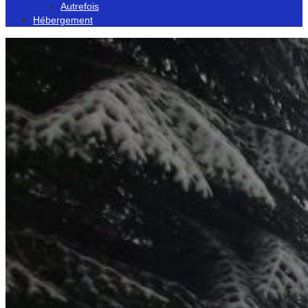
Autrefois
Hébergement