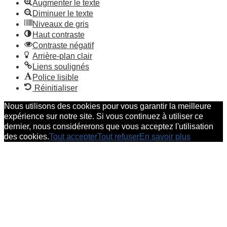
Augmenter le texte
Diminuer le texte
Niveaux de gris
Haut contraste
Contraste négatif
Arrière-plan clair
Liens soulignés
Police lisible
Réinitialiser
Nous utilisons des cookies pour vous garantir la meilleure
expérience sur notre site. Si vous continuez à utiliser ce
dernier, nous considérerons que vous acceptez l'utilisation
des cookies.
Tout accepter
Tout refuser
En savoir plus