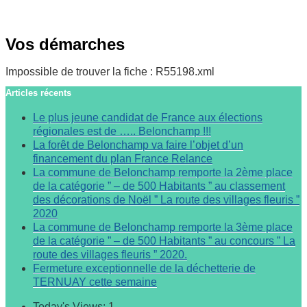
Vos démarches
Impossible de trouver la fiche : R55198.xml
Articles récents
Le plus jeune candidat de France aux élections
régionales est de ….. Belonchamp !!!
La forêt de Belonchamp va faire l’objet d’un
financement du plan France Relance
La commune de Belonchamp remporte la 2ème place
de la catégorie ” – de 500 Habitants ” au classement
des décorations de Noël ” La route des villages fleuris ”
2020
La commune de Belonchamp remporte la 3ème place
de la catégorie ” – de 500 Habitants ” au concours ” La
route des villages fleuris ” 2020.
Fermeture exceptionnelle de la déchetterie de
TERNUAY cette semaine
Today's Views:
1