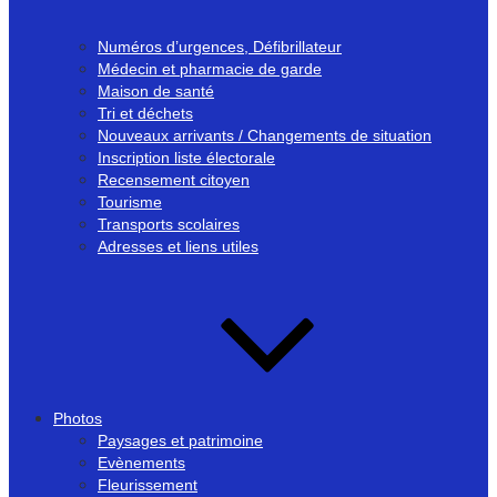
Numéros d’urgences, Défibrillateur
Médecin et pharmacie de garde
Maison de santé
Tri et déchets
Nouveaux arrivants / Changements de situation
Inscription liste électorale
Recensement citoyen
Tourisme
Transports scolaires
Adresses et liens utiles
Photos
Paysages et patrimoine
Evènements
Fleurissement